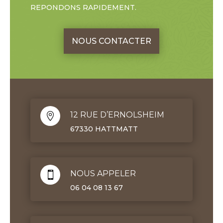
REPONDONS RAPIDEMENT.
NOUS CONTACTER
12 RUE D’ERNOLSHEIM

67330 HATTMATT
NOUS APPELER

06 04 08 13 67