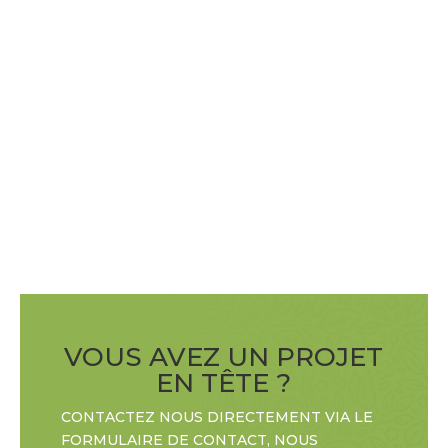
VOUS AVEZ UN PROJET
EN TÊTE ?
CONTACTEZ NOUS DIRECTEMENT VIA LE
FORMULAIRE DE CONTACT, NOUS