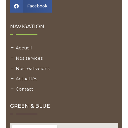
Facebook

NAVIGATION
Accueil
Nos services
Nos réalisations
Actualités
Contact
GREEN & BLUE