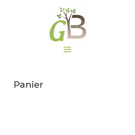
Panier