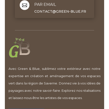
PAR EMAIL

CONTACT@GREEN-BLUE.FR
Avec Green & Blue, sublimez votre extérieur avec notre
expertise en création et aménagement de vos espaces
vert dans la région de Saverne. Donnez vie à vos idées de
paysages avec notre savoir-faire. Explorez nos réalisations
et laissez-nous être les artistes de vos espaces.