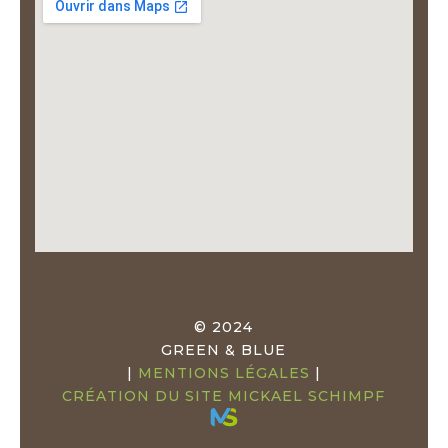
© 2024
GREEN & BLUE
|
MENTIONS LÉGALES
|
CRÉATION DU SITE MICKAEL SCHIMPF