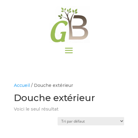
Accueil
/ Douche extérieur
Douche extérieur
Voici le seul résultat