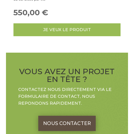
550,00
€
JE VEUX LE PRODUIT
VOUS AVEZ UN PROJET
EN TÊTE ?
CONTACTEZ NOUS DIRECTEMENT VIA LE
FORMULAIRE DE CONTACT, NOUS
REPONDONS RAPIDEMENT.
NOUS CONTACTER