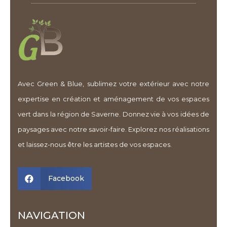
Avec Green & Blue, sublimez votre extérieur avec notre
expertise en création et aménagement de vos espaces
vert dans la région de Saverne. Donnez vie à vos idées de
paysages avec notre savoir-faire. Explorez nos réalisations
et laissez-nous être les artistes de vos espaces.
Facebook

NAVIGATION