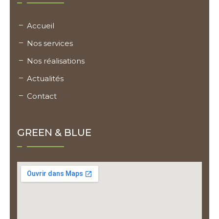
Accueil
Nos services
Nos réalisations
Actualités
Contact
GREEN & BLUE